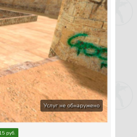
Услуг не обнаружено
15 руб.