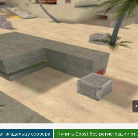
ат владельцу сервера
Купить Boost без регистрации от 