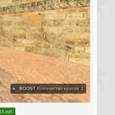
BOOST
Количество кругов: 1
15 руб.