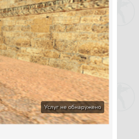
Услуг не обнаружено