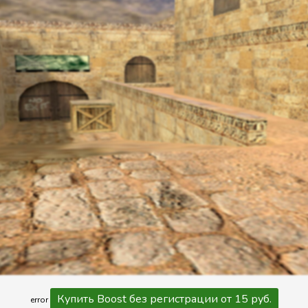
Купить Boost без регистрации от 15 руб.
error