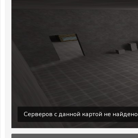
Серверов с данной картой не найдено