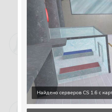
Найдено серверов CS 1.6 c карт