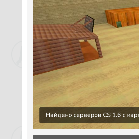
Найдено серверов CS 1.6 c карт