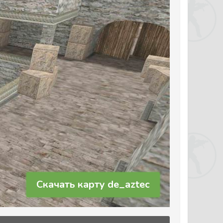
Скачать карту de_aztec